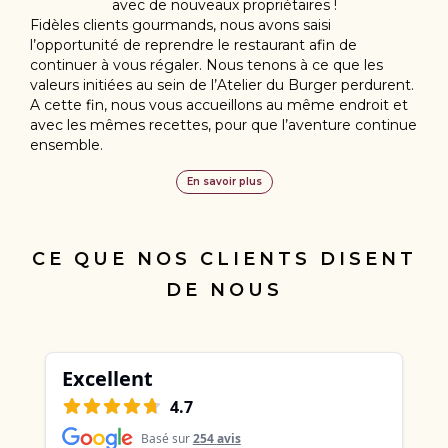
avec de nouveaux propriétaires !
Fidèles clients gourmands, nous avons saisi
l’opportunité de reprendre le restaurant afin de
continuer à vous régaler. Nous tenons à ce que les
valeurs initiées au sein de l’Atelier du Burger perdurent.
A cette fin, nous vous accueillons au même endroit et
avec les mêmes recettes, pour que l’aventure continue
ensemble.
En savoir plus
CE QUE NOS CLIENTS DISENT
DE NOUS